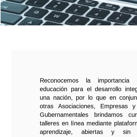
Reconocemos la importancia
educación para el desarrollo inte
una nación, por lo que en conju
otras Asociaciones, Empresas y
Gubernamentales brindamos cu
talleres en línea mediante platafo
aprendizaje, abiertas y sin 